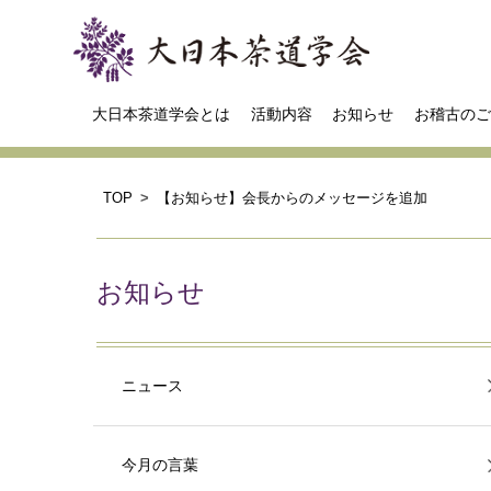
大日本茶道学会とは
活動内容
お知らせ
お稽古のご
TOP
【お知らせ】会長からのメッセージを追加
お知らせ
ニュース
今月の言葉