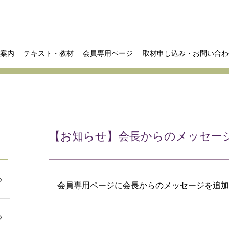
案内
テキスト・教材
会員専用ページ
取材申し込み・お問い合わ
【お知らせ】会長からのメッセー
会員専用ページに会長からのメッセージを追