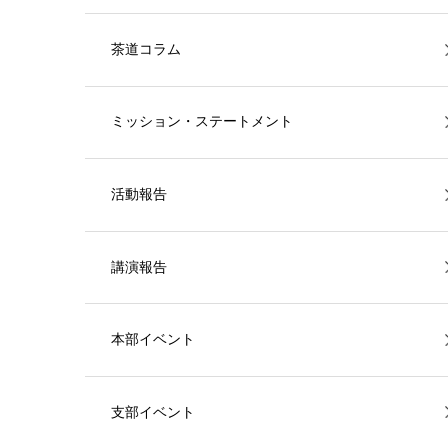
茶道コラム
ミッション・ステートメント
活動報告
講演報告
本部イベント
支部イベント