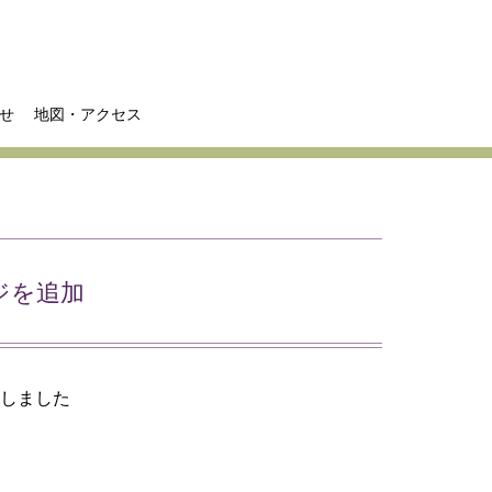
せ
地図・アクセス
ジを追加
加しました