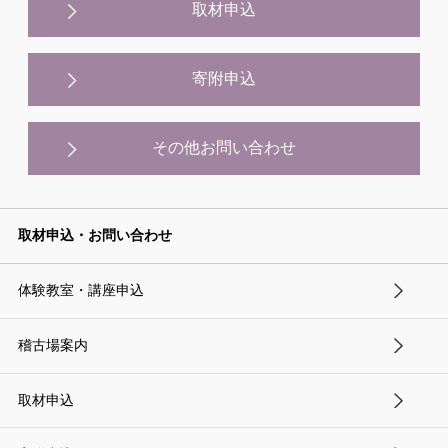
取材申込
寄附申込
その他お問い合わせ
取材申込・お問い合わせ
体験教室・講座申込
稽古場案内
取材申込