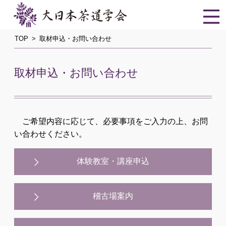
TOP
取材申込・お問い合わせ
取材申込・お問い合わせ
ご希望内容に応じて、必要事項をご入力の上、お問
い合わせください。
体験教室・講座申込
稽古場案内