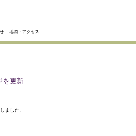
せ
地図・アクセス
ジを更新
新しました。