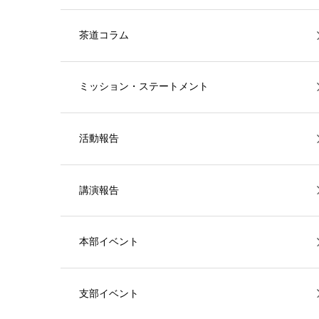
茶道コラム
ミッション・ステートメント
活動報告
講演報告
本部イベント
支部イベント