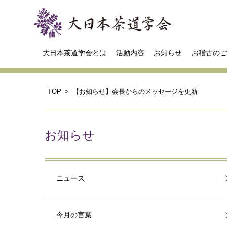
大日本茶道学会とは
活動内容
お知らせ
お稽古のご
TOP
【お知らせ】会長からのメッセージを更新
お知らせ
ニュース
今月の言葉