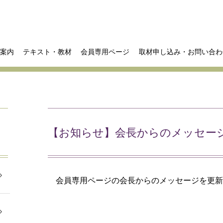
案内
テキスト・教材
会員専用ページ
取材申し込み・お問い合わ
【お知らせ】会長からのメッセー
会員専用ページの会長からのメッセージを更