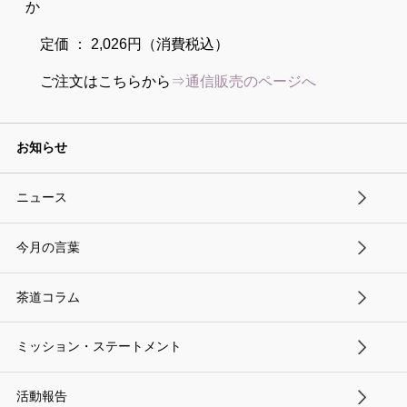
か
定価 ： 2,026円（消費税込）
ご注文はこちらから
⇒通信販売のページへ
お知らせ
ニュース
今月の言葉
茶道コラム
ミッション・ステートメント
活動報告