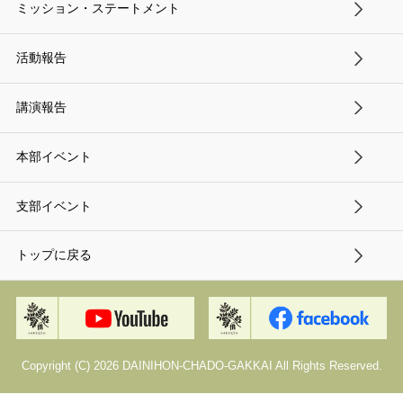
ミッション・ステートメント
活動報告
講演報告
本部イベント
支部イベント
トップに戻る
Copyright (C) 2026 DAINIHON-CHADO-GAKKAI All Rights Reserved.