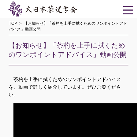
TOP
【お知らせ】「茶杓を上手に拭くためのワンポイントアド
バイス」動画公開
【お知らせ】「茶杓を上手に拭くため
のワンポイントアドバイス」動画公開
茶杓を上手に拭くためのワンポイントアドバイス
を、動画で詳しく紹介しています。ぜひご覧くださ
い。