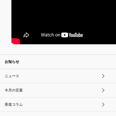
お知らせ
ニュース
今月の言葉
茶道コラム