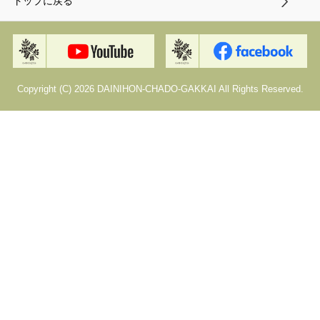
トップに戻る
Copyright (C) 2026 DAINIHON-CHADO-GAKKAI All Rights Reserved.