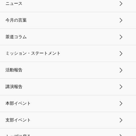
ニュース
今月の言葉
茶道コラム
ミッション・ステートメント
活動報告
講演報告
本部イベント
支部イベント