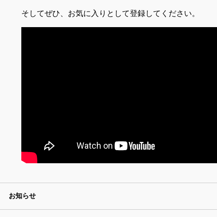
そしてぜひ、お気に入りとして登録してください。
お知らせ