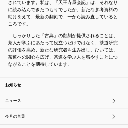
されています。私は、『天王寺屋会記』は、それなり
に読み込んできたつもりでしたが、新たな参考資料の
助けをえて、最新の翻刻で、一から読み直していると
ころです。
しっかりした「古典」の翻刻が提供されることは、
茶人が学ぶにあたって役立つだけではなく、茶道研究
の評価を高め、新たな研究者を生み出し、ひいては、
茶道への関心を広げ、茶道を学ぶ人を増やすことにつ
ながることを期待しています。
お知らせ
ニュース
今月の言葉