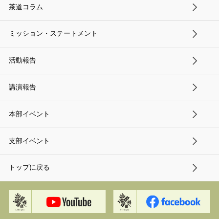
茶道コラム
ミッション・ステートメント
活動報告
講演報告
本部イベント
支部イベント
トップに戻る