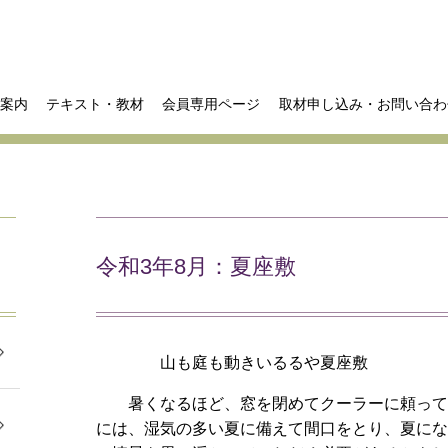
案内
テキスト・教材
会員専用ページ
取材申し込み・お問い合わ
令和3年8月：夏座敷
山も庭も動きいるるや夏座敷
暑くなるほど、窓を閉めてクーラーに頼って
には、湿気の多い夏に備えて間口をとり、夏に