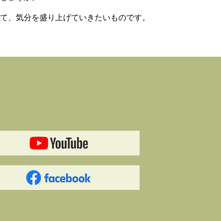
して、気分を盛り上げていきたいものです。