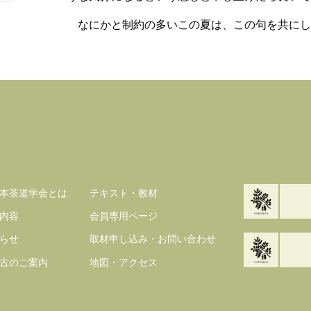
なにかと制約の多いこの夏は、この句を共に
本茶道学会とは
テキスト・教材
内容
会員専用ページ
らせ
取材申し込み・お問い合わせ
古のご案内
地図・アクセス