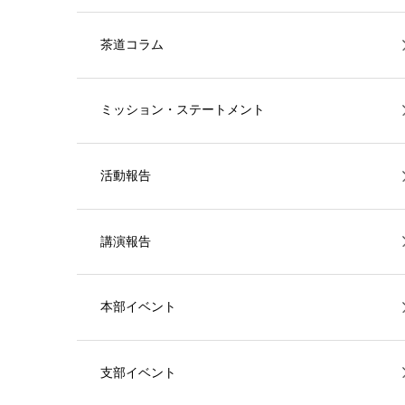
茶道コラム
ミッション・ステートメント
活動報告
講演報告
本部イベント
支部イベント