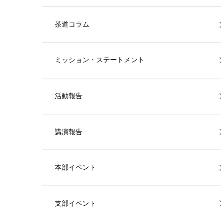
茶道コラム
ミッション・ステートメント
活動報告
講演報告
本部イベント
支部イベント