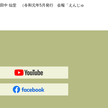
元年5月発行 会報「えんじゅ