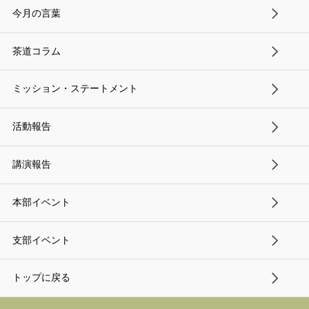
今月の言葉
茶道コラム
ミッション・ステートメント
活動報告
講演報告
本部イベント
支部イベント
トップに戻る