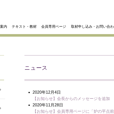
案内
テキスト・教材
会員専用ページ
取材申し込み・お問い合わ
ニュース
2020年12月4日
【お知らせ】会長からのメッセージを追加
2020年11月28日
【お知らせ】会員専用ページに「炉の平点