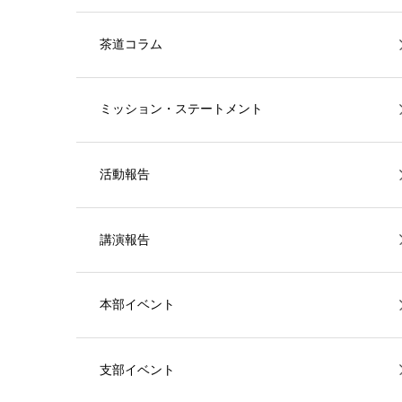
茶道コラム
ミッション・ステートメント
活動報告
講演報告
本部イベント
支部イベント