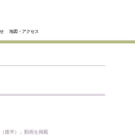
せ
地図・アクセス
前（後半）」動画を掲載