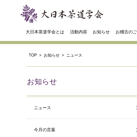
大日本茶道学会とは
活動内容
お知らせ
お稽古のご
TOP
お知らせ
ニュース
お知らせ
ニュース
今月の言葉