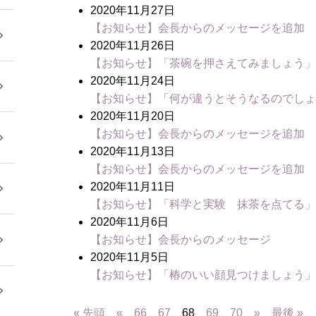
2020年11月27日
【お知らせ】会長からのメッセージを追加
2020年11月26日
【お知らせ】「茶碗を押さえてみましょう
2020年11月24日
【お知らせ】「何が違うとそうなるのでし
2020年11月20日
【お知らせ】会長からのメッセージを追加
2020年11月13日
【お知らせ】会長からのメッセージを追加
2020年11月11日
【お知らせ】「科学と実験 抹茶を点てる
2020年11月6日
【お知らせ】会長からのメッセージ
2020年11月5日
【お知らせ】「椿のいい顔見つけましょう
« 先頭
«
66
67
68
69
70
»
最後 »