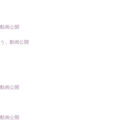
」動画公開
ょう」動画公開
」動画公開
」動画公開