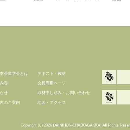
本茶道学会とは
テキスト・教材
内容
会員専用ページ
らせ
取材申し込み・お問い合わせ
古のご案内
地図・アクセス
Copyright (C) 2026 DAINIHON-CHADO-GAKKAI All Rights Reser