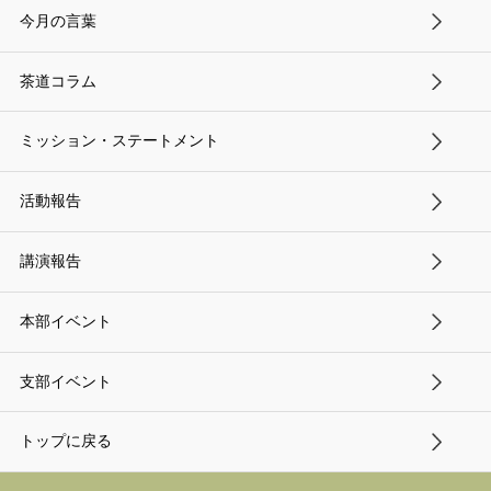
今月の言葉
茶道コラム
ミッション・ステートメント
活動報告
講演報告
本部イベント
支部イベント
トップに戻る