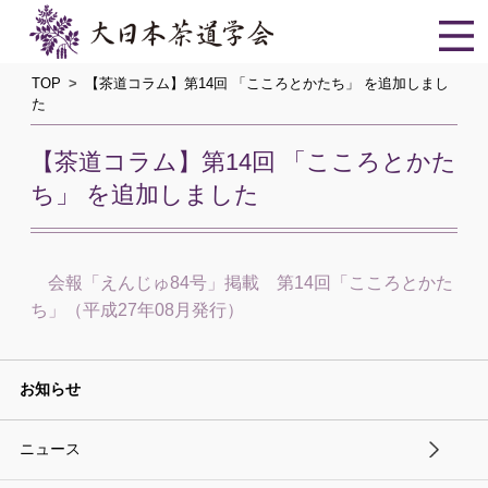
TOP
【茶道コラム】第14回 「こころとかたち」 を追加しまし
た
【茶道コラム】第14回 「こころとかた
ち」 を追加しました
会報「えんじゅ84号」掲載 第14回「こころとかた
ち」（平成27年08月発行）
お知らせ
ニュース