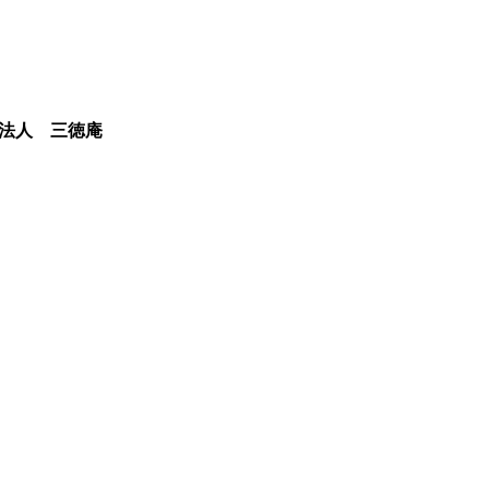
法人 三徳庵