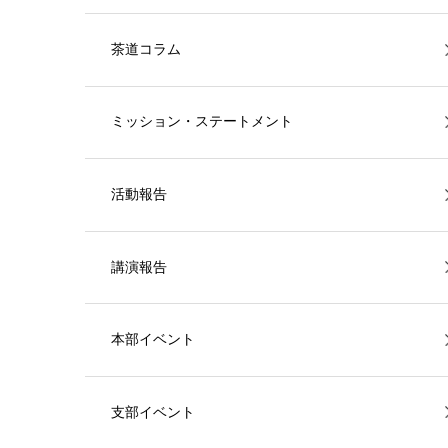
茶道コラム
ミッション・ステートメント
活動報告
講演報告
本部イベント
支部イベント