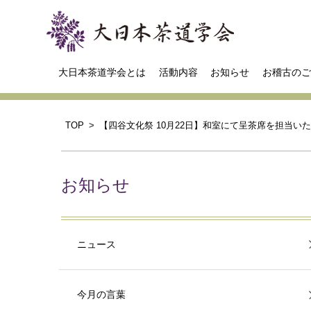
大日本茶道学会とは
活動内容
お知らせ
お稽古のご
TOP
【四谷文化祭 10月22日】和室にて呈茶席を担当い
お知らせ
ニュース
今月の言葉