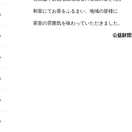
和室にてお茶をふるまい、地域の皆様に
茶室の雰囲気を味わっていただきました。
公益財団