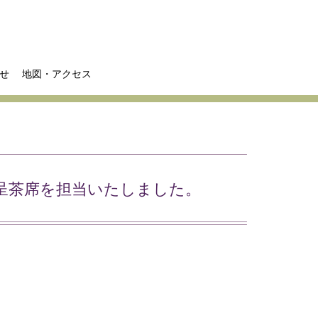
せ
地図・アクセス
て呈茶席を担当いたしました。