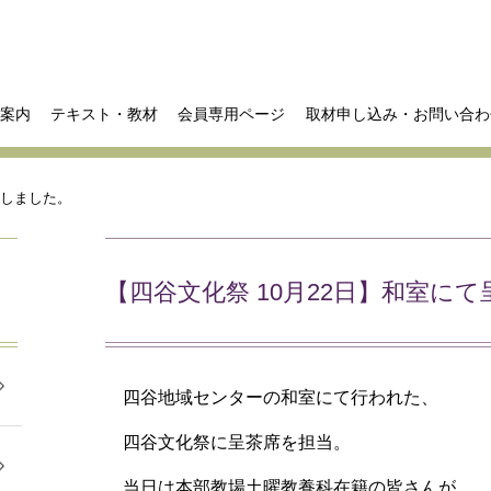
案内
テキスト・教材
会員専用ページ
取材申し込み・お問い合わ
たしました。
【四谷文化祭 10月22日】和室に
四谷地域センターの和室にて行われた、
四谷文化祭に呈茶席を担当。
当日は本部教場土曜教養科在籍の皆さんが