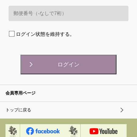
ログイン状態を維持する。
会員専用ページ
トップに戻る