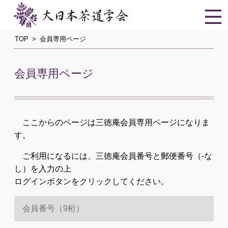
TOP
会員専用ページ
会員専用ページ
ここからのページは三徳庵会員専用ページになりま
す。
ご利用になるには、三徳庵会員番号と郵便番号（-な
し）を入力の上
ログインボタンをクリックしてください。