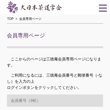
TOP
会員専用ページ
会員専用ページ
ここからのページは三徳庵会員専用ページになりま
す。
ご利用になるには、三徳庵会員番号と郵便番号（-な
し）を入力の上
ログインボタンをクリックしてください。