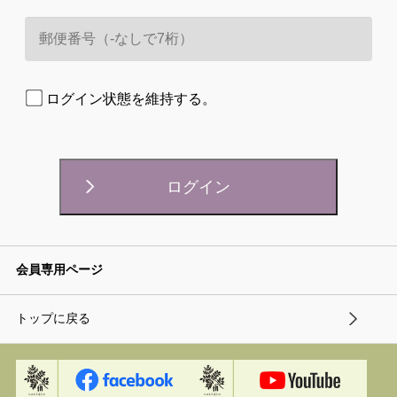
ログイン状態を維持する。
会員専用ページ
トップに戻る