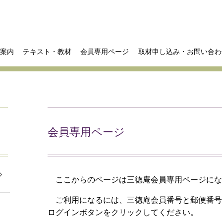
案内
テキスト・教材
会員専用ページ
取材申し込み・お問い合わ
会員専用ページ
ここからのページは三徳庵会員専用ページに
ご利用になるには、三徳庵会員番号と郵便番号
ログインボタンをクリックしてください。