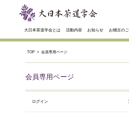
大日本茶道学会とは
活動内容
お知らせ
お稽古のご
TOP
会員専用ページ
会員専用ページ
ログイン