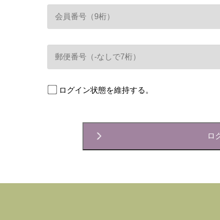
ログイン状態を維持する。