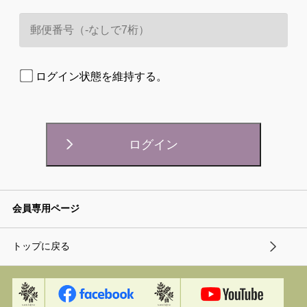
ログイン状態を維持する。
会員専用ページ
トップに戻る