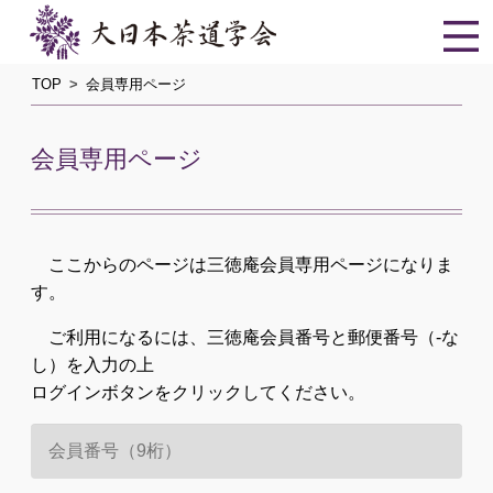
TOP
会員専用ページ
会員専用ページ
ここからのページは三徳庵会員専用ページになりま
す。
ご利用になるには、三徳庵会員番号と郵便番号（-な
し）を入力の上
ログインボタンをクリックしてください。